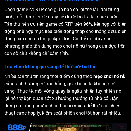
Chọn game có RTP cao giúp bạn có lợi thế lâu dài trung
bình, mỗi đồng cược quay sẽ được trò trả lại nhiều hơn.
Tân thủ nên ưu tiên game có RTP trên 96%, kết hợp với biến
động phù hợp mục tiêu biến động thấp cho thắng đều, biến
động cao cho cơ hội jackpot lớn. Có thể nói đây như
phương pháp tận dụng mẹo chơi nổ hũ thông dựa dựa trên
con số chứ không chỉ cảm tính.
Lựa chọn khung giờ vàng để thử sức bắt hũ
Nhiều tân thủ tin rằng thời điểm đúng theo
mẹo chơi nổ hũ
cũng ảnh hưởng cơ hội thắng, gọi chung là khung giờ
vàng. Thực tế, mỗi vòng quay là ngẫu nhiên tuy nhiên nó
lại hỗ trợ bạn quan sát xu hướng thưởng từ nhà cái, tận
dụng số lượng người chơi ít hoặc nhiều để thử các chiến
thuật cược hợp lý, kiểm soát phiên chơi tốt hơn rất nhiều.