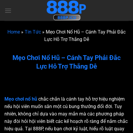
Bỏ
qua
nội
dung
Home
»
Tin Tức
»
Mẹo Chơi Nổ Hũ – Cánh Tay Phải Đắc
Lực Hỗ Trợ Thắng Dễ
Mẹo Chơi Nổ Hũ – Cánh Tay Phải Đắc
Lực Hỗ Trợ Thắng Dễ
Mẹo chơi nổ hũ
chắc chắn là cánh tay hỗ trợ hiệu nghiệm
nếu hội viên muốn săn một cú bung thưởng đổi đời. Tuy
nhiên, không chỉ dựa vào may mắn mà các phương pháp
này đòi hỏi hội viên biết các kế hoạch rõ ràng để nắm chắc
hiệu quả. Tại 888P, nếu bạn chơi kỷ luật, hiểu rõ luật quay