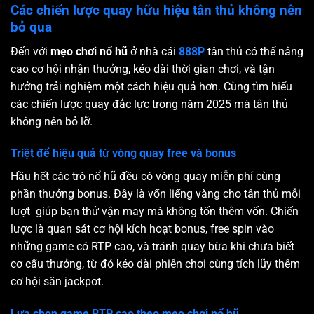
Các chiến lược quay hữu hiệu tân thủ không nên
bỏ qua
Đến với
mẹo chơi nổ hũ
ở nhà cái
888P
tân thủ có thể nâng
cao cơ hội nhận thưởng, kéo dài thời gian chơi, và tận
hưởng trải nghiệm một cách hiệu quả hơn. Cùng tìm hiểu
các chiến lược quay đắc lực trong năm 2025 mà tân thủ
không nên bỏ lỡ.
Triệt để hiệu quả từ vòng quay free và bonus
Hầu hết các trò nổ hũ đều có vòng quay miễn phí cùng
phần thưởng bonus. Đây là vốn liếng vàng cho tân thủ mỗi
lượt giúp bạn thử vận may mà không tốn thêm vốn. Chiến
lược là quan sát cơ hội kích hoạt bonus, free spin vào
những game có RTP cao, và tránh quay bừa khi chưa biết
cơ cấu thưởng, từ đó kéo dài phiên chơi cùng tích lũy thêm
cơ hội săn jackpot.
Lựa chọn game RTP cao theo mẹo chơi nổ hũ