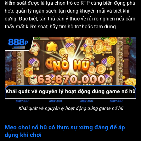
kiểm soát được là lựa chọn trò có RTP cùng biến động phù
hợp, quản lý ngân sách, tận dụng khuyến mãi và biết khi
dừng. Đặc biệt, tân thủ cần ý thức về rủi ro nghiện nếu cảm
thấy mất kiểm soát, hãy tìm hỗ trợ hoặc tạm dừng.
Khái quát về nguyên lý hoạt động đúng game nổ hũ
Mẹo chơi nổ hũ có thực sự xứng đáng để áp
dụng khi chơi