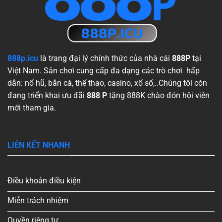
888p.icu
là trang đại lý chính thức của nhà cái
888P
tại
Việt Nam. Sân chơi cung cấp đa dạng các trò chơi hấp
dẫn: nổ hũ, bắn cá, thể thao, casino, xổ số,..Chúng tôi còn
đang triển khai ưu đãi
888 P
tặng 888K chào đón hội viên
mới tham gia.
LIÊN KẾT NHANH
Điều khoản điều kiện
Miễn trách nhiệm
Quyền riêng tư