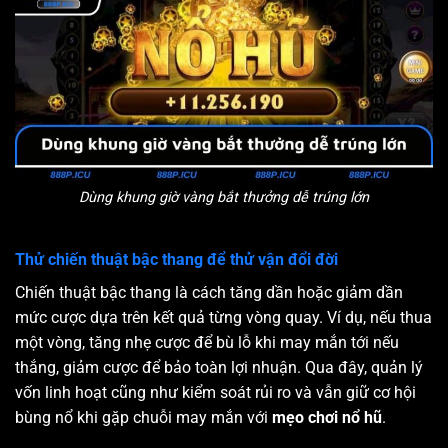
Dùng khung giờ vàng bắt thưởng dễ trúng lớn
Thử chiến thuật bậc thang để thử vận đổi đời
Chiến thuật bậc thang là cách tăng dần hoặc giảm dần
mức cược dựa trên kết quả từng vòng quay. Ví dụ, nếu thua
một vòng, tăng nhẹ cược để bù lỗ khi may mắn tới nếu
thắng, giảm cược để bảo toàn lợi nhuận. Qua đây, quản lý
vốn linh hoạt cũng như kiểm soát rủi ro và vẫn giữ cơ hội
bùng nổ khi gặp chuỗi may mắn với
mẹo chơi nổ hũ
.