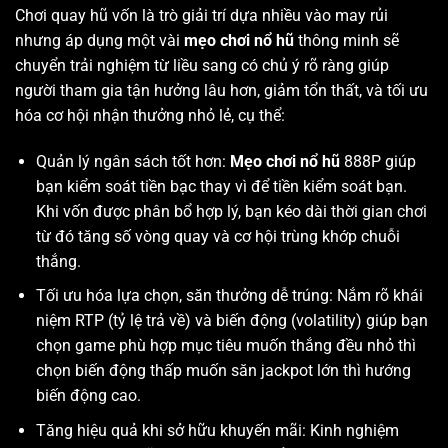
Chơi quay hũ vốn là trò giải trí dựa nhiều vào may rủi
nhưng áp dụng một vài
mẹo chơi nổ hũ
thông minh sẽ
chuyển trải nghiệm từ liều sang có chủ ý rõ ràng giúp
người tham gia tận hưởng lâu hơn, giảm tổn thất, và tối ưu
hóa cơ hội nhận thưởng nhỏ lẻ, cụ thể:
Quản lý ngân sách tốt hơn:
Mẹo chơi nổ hũ
888P giúp
bạn kiểm soát tiền bạc thay vì để tiền kiểm soát bạn.
Khi vốn được phân bổ hợp lý, bạn kéo dài thời gian chơi
từ đó tăng số vòng quay và cơ hội trùng khớp chuỗi
thắng.
Tối ưu hóa lựa chọn, săn thưởng dễ trúng: Nắm rõ khái
niệm RTP (tỷ lệ trả về) và biến động (volatility) giúp bạn
chọn game phù hợp mục tiêu muốn thắng đều nhỏ thì
chọn biến động thấp muốn săn jackpot lớn thì hướng
biến động cao.
Tăng hiệu quả khi sở hữu khuyến mãi: Kinh nghiệm