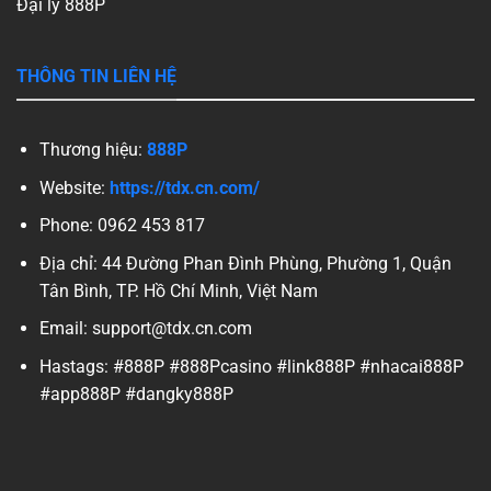
Đại lý 888P
THÔNG TIN LIÊN HỆ
Thương hiệu:
888P
Website:
https://tdx.cn.com/
Phone: 0962 453 817
Địa chỉ: 44 Đường Phan Đình Phùng, Phường 1, Quận
Tân Bình, TP. Hồ Chí Minh, Việt Nam
Email:
support@tdx.cn.com
Hastags: #888P #888Pcasino #link888P #nhacai888P
#app888P #dangky888P