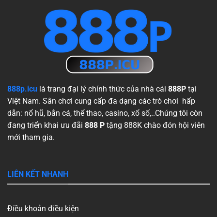
888p.icu
là trang đại lý chính thức của nhà cái
888P
tại
Việt Nam. Sân chơi cung cấp đa dạng các trò chơi hấp
dẫn: nổ hũ, bắn cá, thể thao, casino, xổ số,..Chúng tôi còn
đang triển khai ưu đãi
888 P
tặng 888K chào đón hội viên
mới tham gia.
LIÊN KẾT NHANH
Điều khoản điều kiện