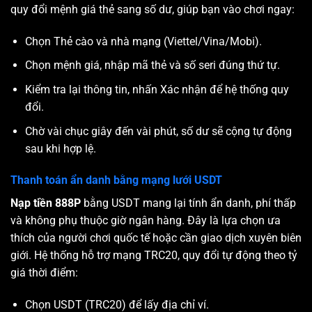
quy đổi mệnh giá thẻ sang số dư, giúp bạn vào chơi ngay:
Chọn Thẻ cào và nhà mạng (Viettel/Vina/Mobi).
Chọn mệnh giá, nhập mã thẻ và số seri đúng thứ tự.
Kiểm tra lại thông tin, nhấn Xác nhận để hệ thống quy
đổi.
Chờ vài chục giây đến vài phút, số dư sẽ cộng tự động
sau khi hợp lệ.
Thanh toán ẩn danh bằng mạng lưới USDT
Nạp tiền 888P
bằng USDT mang lại tính ẩn danh, phí thấp
và không phụ thuộc giờ ngân hàng. Đây là lựa chọn ưa
thích của người chơi quốc tế hoặc cần giao dịch xuyên biên
giới. Hệ thống hỗ trợ mạng TRC20, quy đổi tự động theo tỷ
giá thời điểm:
Chọn USDT (TRC20) để lấy địa chỉ ví.