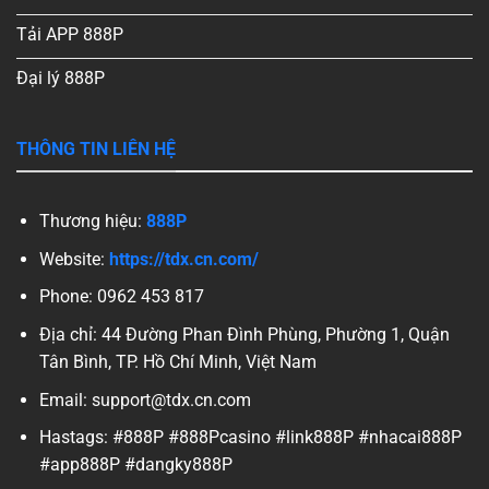
Tải APP 888P
Đại lý 888P
THÔNG TIN LIÊN HỆ
Thương hiệu:
888P
Website:
https://tdx.cn.com/
Phone: 0962 453 817
Địa chỉ: 44 Đường Phan Đình Phùng, Phường 1, Quận
Tân Bình, TP. Hồ Chí Minh, Việt Nam
Email:
support@tdx.cn.com
Hastags: #888P #888Pcasino #link888P #nhacai888P
#app888P #dangky888P