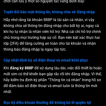
chơi cần lưu ý một số nguyên tắc vàng dưới đây:
Tuyệt đối bảo mật thông tin, không chia sẻ đăng nhập
Hãy nhớ rằng tài khoản 888P là tài sản cá nhân, vì vậy
không chia sẻ thông tin đăng nhập cho bất kỳ ai, ngay cả
khi họ tự nhận là nhân viên hỗ trợ. Nhà cái chỉ hỗ trợ chính
chủ trong mọi trường hợp sự cố. Bạn nên bật xác thực hai
lớp (2FA) để tăng cường an toàn cho tài khoản và nhận
thông báo đăng nhập lạ ngay lập tức.
Cập nhật định kỳ số điện thoại và email khôi phục
Khi
đăng ký 888P
để sử dụng lâu dài, việc đổi thiết bị hoặc
mất sim có thể khiến bạn gặp rắc rối khi đăng nhập. Vì thế,
hãy kiểm tra định kỳ phần “Thông tin cá nhân” trong hồ sơ
để đảm bảo số điện thoại và email luôn là thông tin mới
nhất.
Đọc kỹ điều khoản thưởng để không bỏ lỡ quyền lợi