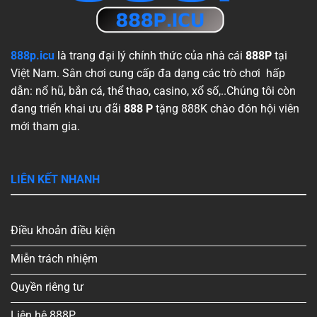
888p.icu
là trang đại lý chính thức của nhà cái
888P
tại
Việt Nam. Sân chơi cung cấp đa dạng các trò chơi hấp
dẫn: nổ hũ, bắn cá, thể thao, casino, xổ số,..Chúng tôi còn
đang triển khai ưu đãi
888 P
tặng 888K chào đón hội viên
mới tham gia.
LIÊN KẾT NHANH
Điều khoản điều kiện
Miễn trách nhiệm
Quyền riêng tư
Liên hệ 888P