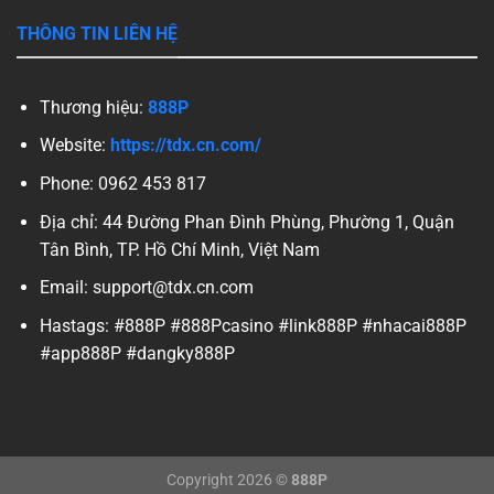
THÔNG TIN LIÊN HỆ
Thương hiệu:
888P
Website:
https://tdx.cn.com/
Phone: 0962 453 817
Địa chỉ: 44 Đường Phan Đình Phùng, Phường 1, Quận
Tân Bình, TP. Hồ Chí Minh, Việt Nam
Email:
support@tdx.cn.com
Hastags: #888P #888Pcasino #link888P #nhacai888P
#app888P #dangky888P
Copyright 2026 ©
888P