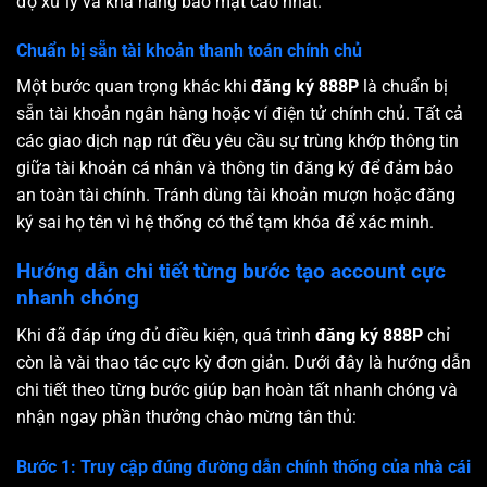
độ xử lý và khả năng bảo mật cao nhất.
Chuẩn bị sẵn tài khoản thanh toán chính chủ
Một bước quan trọng khác khi
đăng ký 888P
là chuẩn bị
sẵn tài khoản ngân hàng hoặc ví điện tử chính chủ. Tất cả
các giao dịch nạp rút đều yêu cầu sự trùng khớp thông tin
giữa tài khoản cá nhân và thông tin đăng ký để đảm bảo
an toàn tài chính. Tránh dùng tài khoản mượn hoặc đăng
ký sai họ tên vì hệ thống có thể tạm khóa để xác minh.
Hướng dẫn chi tiết từng bước tạo account cực
nhanh chóng
Khi đã đáp ứng đủ điều kiện, quá trình
đăng ký 888P
chỉ
còn là vài thao tác cực kỳ đơn giản. Dưới đây là hướng dẫn
chi tiết theo từng bước giúp bạn hoàn tất nhanh chóng và
nhận ngay phần thưởng chào mừng tân thủ:
Bước 1: Truy cập đúng đường dẫn chính thống của nhà cái