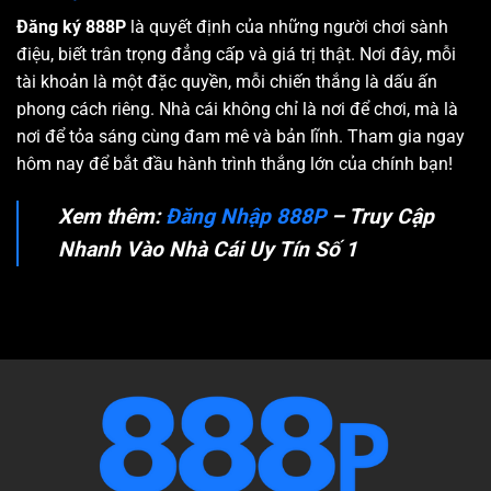
Đăng ký 888P
là quyết định của những người chơi sành
điệu, biết trân trọng đẳng cấp và giá trị thật. Nơi đây, mỗi
tài khoản là một đặc quyền, mỗi chiến thắng là dấu ấn
phong cách riêng. Nhà cái không chỉ là nơi để chơi, mà là
nơi để tỏa sáng cùng đam mê và bản lĩnh. Tham gia ngay
hôm nay để bắt đầu hành trình thắng lớn của chính bạn!
Xem thêm:
Đăng Nhập 888P
– Truy Cập
Nhanh Vào Nhà Cái Uy Tín Số 1