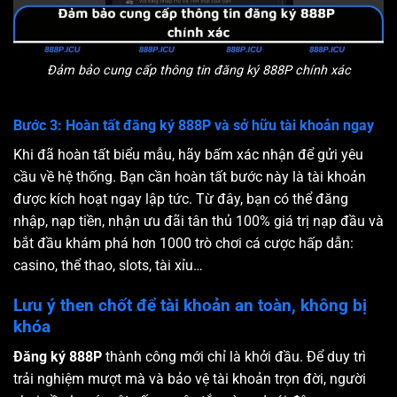
Đảm bảo cung cấp thông tin đăng ký 888P chính xác
Bước 3: Hoàn tất đăng ký 888P và sở hữu tài khoản ngay
Khi đã hoàn tất biểu mẫu, hãy bấm xác nhận để gửi yêu
cầu về hệ thống. Bạn cần hoàn tất bước này là tài khoản
được kích hoạt ngay lập tức. Từ đây, bạn có thể đăng
nhập, nạp tiền, nhận ưu đãi tân thủ 100% giá trị nạp đầu và
bắt đầu khám phá hơn 1000 trò chơi cá cược hấp dẫn:
casino, thể thao, slots, tài xỉu…
Lưu ý then chốt để tài khoản an toàn, không bị
khóa
Đăng ký 888P
thành công mới chỉ là khởi đầu. Để duy trì
trải nghiệm mượt mà và bảo vệ tài khoản trọn đời, người