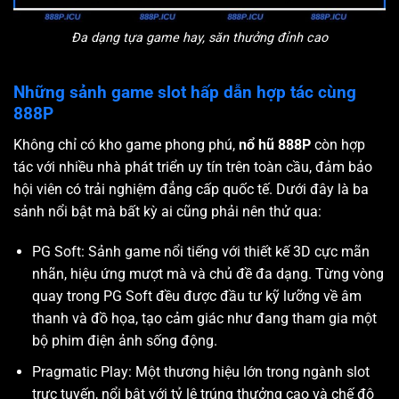
Đa dạng tựa game hay, săn thưởng đỉnh cao
Những sảnh game slot hấp dẫn hợp tác cùng
888P
Không chỉ có kho game phong phú,
nổ hũ 888P
còn hợp
tác với nhiều nhà phát triển uy tín trên toàn cầu, đảm bảo
hội viên có trải nghiệm đẳng cấp quốc tế. Dưới đây là ba
sảnh nổi bật mà bất kỳ ai cũng phải nên thử qua:
PG Soft: Sảnh game nổi tiếng với thiết kế 3D cực mãn
nhãn, hiệu ứng mượt mà và chủ đề đa dạng. Từng vòng
quay trong PG Soft đều được đầu tư kỹ lưỡng về âm
thanh và đồ họa, tạo cảm giác như đang tham gia một
bộ phim điện ảnh sống động.
Pragmatic Play: Một thương hiệu lớn trong ngành slot
trực tuyến, nổi bật với tỷ lệ trúng thưởng cao và chế độ