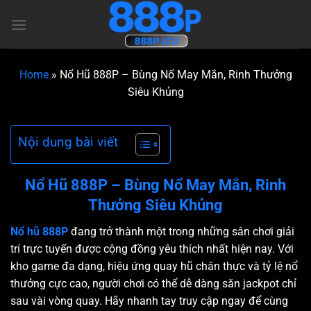
Bỏ
qua
nội
dung
Home
»
Nổ Hũ 888P – Bùng Nổ May Mắn, Rinh Thưởng
Siêu Khủng
Nội dung bài viết
Nổ Hũ 888P – Bùng Nổ May Mắn, Rinh
Thưởng Siêu Khủng
Nổ hũ 888P
đang trở thành một trong những sân chơi giải
trí trực tuyến được cộng đồng yêu thích nhất hiện nay. Với
kho game đa dạng, hiệu ứng quay hũ chân thực và tỷ lệ nổ
thưởng cực cao, người chơi có thể dễ dàng săn jackpot chỉ
sau vài vòng quay. Hãy nhanh tay truy cập ngay để cùng