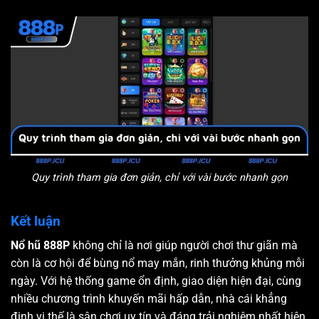
Quy trình tham gia đơn giản, chỉ với vài bước nhanh gọn
Kết luận
Nổ hũ 888P
không chỉ là nơi giúp người chơi thư giãn mà
còn là cơ hội để bùng nổ may mắn, rinh thưởng khủng mỗi
ngày. Với hệ thống game ổn định, giao diện hiện đại, cùng
nhiều chương trình khuyến mãi hấp dẫn, nhà cái khẳng
định vị thế là sân chơi uy tín và đáng trải nghiệm nhất hiện