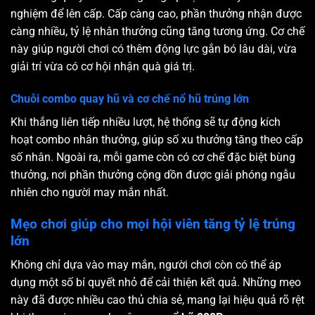
nghiệm để lên cấp. Cấp càng cao, phần thưởng nhận được
càng nhiều, tỷ lệ nhân thưởng cũng tăng tương ứng. Cơ chế
này giúp người chơi có thêm động lực gắn bó lâu dài, vừa
giải trí vừa có cơ hội nhận quà giá trị.
Chuỗi combo quay hũ và cơ chế nổ hũ trúng lớn
Khi thắng liên tiếp nhiều lượt, hệ thống sẽ tự động kích
hoạt combo nhân thưởng, giúp số xu thưởng tăng theo cấp
số nhân. Ngoài ra, mỗi game còn có cơ chế đặc biệt bùng
thưởng, nơi phần thưởng cộng dồn được giải phóng ngẫu
nhiên cho người may mắn nhất.
Mẹo chơi giúp cho mọi hội viên tăng tỷ lệ trúng
lớn
Không chỉ dựa vào may mắn, người chơi còn có thể áp
dụng một số bí quyết nhỏ để cải thiện kết quả. Những mẹo
này đã được nhiều cao thủ chia sẻ, mang lại hiệu quả rõ rệt