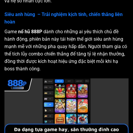
và hệ số nhân cực lớn.
Siêu anh hùng – Trải nghiệm kịch tính, chiến thắng liên
hoàn
Game
nổ hũ 888P
dành cho những ai yêu thích chủ đề
hành động, phiên bản này tái hiện thế giới siêu anh hùng
mạnh mẽ với những pha quay hấp dẫn. Người tham gia có
thể tích lũy combo chiến thắng để tăng tỷ lệ nhận thưởng,
đồng thời được kích hoạt hiệu ứng đặc biệt mỗi khi hạ
boss thành công.