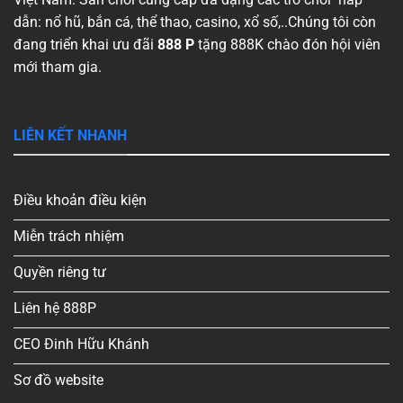
dẫn: nổ hũ, bắn cá, thể thao, casino, xổ số,..Chúng tôi còn
đang triển khai ưu đãi
888 P
tặng 888K chào đón hội viên
mới tham gia.
LIÊN KẾT NHANH
Điều khoản điều kiện
Miễn trách nhiệm
Quyền riêng tư
Liên hệ 888P
CEO Đinh Hữu Khánh
Sơ đồ website