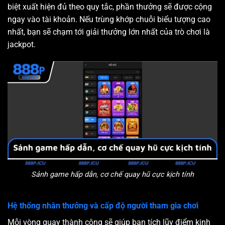
biệt xuất hiện đủ theo quy tắc, phần thưởng sẽ được cộng
ngay vào tài khoản. Nếu trùng khớp chuỗi biểu tượng cao
nhất, bạn sẽ chạm tới giải thưởng lớn nhất của trò chơi là
jackpot.
Sảnh game hấp dẫn, cơ chế quay hũ cực kịch tính
Hệ thống nhân thưởng và cấp độ người tham gia chơi
Mỗi vòng quay thành công sẽ giúp bạn tích lũy điểm kinh