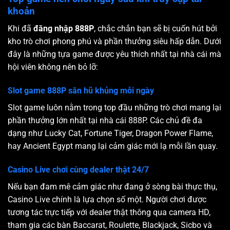
khoản
Khi đã
đăng nhập 888P
, chắc chắn bạn sẽ bị cuốn hút bởi
kho trò chơi phong phú và phần thưởng siêu hấp dẫn. Dưới
đây là những tựa game được yêu thích nhất tại nhà cái mà
hội viên không nên bỏ lỡ:
Slot game 888P săn hũ khủng mỗi ngày
Slot game luôn nằm trong top đầu những trò chơi mang lại
phần thưởng lớn nhất tại nhà cái 888P. Các chủ đề đa
dạng như Lucky Cat, Fortune Tiger, Dragon Power Flame,
hay Ancient Egypt mang lại cảm giác mới lạ mỗi lần quay.
Casino Live chơi cùng dealer thật 24/7
Nếu bạn đam mê cảm giác như đang ở sòng bài thực thụ,
Casino Live chính là lựa chọn số một. Người chơi được
tương tác trực tiếp với dealer thật thông qua camera HD,
tham gia các bàn Baccarat, Roulette, Blackjack, Sicbo và