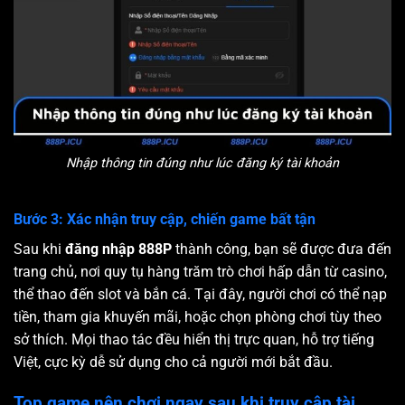
Nhập thông tin đúng như lúc đăng ký tài khoản
Bước 3: Xác nhận truy cập, chiến game bất tận
Sau khi
đăng nhập 888P
thành công, bạn sẽ được đưa đến
trang chủ, nơi quy tụ hàng trăm trò chơi hấp dẫn từ casino,
thể thao đến slot và bắn cá. Tại đây, người chơi có thể nạp
tiền, tham gia khuyến mãi, hoặc chọn phòng chơi tùy theo
sở thích. Mọi thao tác đều hiển thị trực quan, hỗ trợ tiếng
Việt, cực kỳ dễ sử dụng cho cả người mới bắt đầu.
Top game nên chơi ngay sau khi truy cập tài