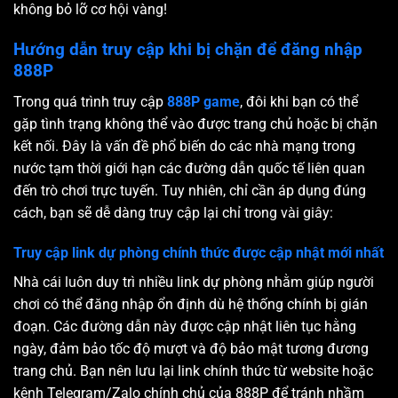
không bỏ lỡ cơ hội vàng!
Hướng dẫn truy cập khi bị chặn để đăng nhập
888P
Trong quá trình truy cập
888P game
, đôi khi bạn có thể
gặp tình trạng không thể vào được trang chủ hoặc bị chặn
kết nối. Đây là vấn đề phổ biến do các nhà mạng trong
nước tạm thời giới hạn các đường dẫn quốc tế liên quan
đến trò chơi trực tuyến. Tuy nhiên, chỉ cần áp dụng đúng
cách, bạn sẽ dễ dàng truy cập lại chỉ trong vài giây:
Truy cập link dự phòng chính thức được cập nhật mới nhất
Nhà cái luôn duy trì nhiều link dự phòng nhằm giúp người
chơi có thể đăng nhập ổn định dù hệ thống chính bị gián
đoạn. Các đường dẫn này được cập nhật liên tục hằng
ngày, đảm bảo tốc độ mượt và độ bảo mật tương đương
trang chủ. Bạn nên lưu lại link chính thức từ website hoặc
kênh Telegram/Zalo chính chủ của 888P để tránh nhầm