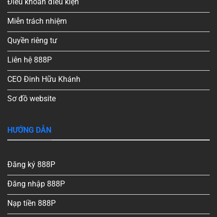
Điều khoản điều kiện
Miễn trách nhiệm
Quyền riêng tư
Liên hệ 888P
CEO Đinh Hữu Khánh
Sơ đồ website
HƯỚNG DẪN
Đăng ký 888P
Đăng nhập 888P
Nạp tiền 888P