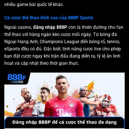
nhiều game bài quốc tế khác.
Cá cược thể thao đỉnh cao của 888P Sports
Ngoài casino,
đăng nhập 888P
còn là thiên đường cho fan
thể thao với hàng ngàn kèo cược mỗi ngày. Từ bóng đá
Ngoại Hạng Anh, Champions League đến bóng rổ, tennis,
eSports đều có đủ. Đặc biệt, tính năng cược live cho phép
bạn đặt cược ngay khi trận đấu đang diễn ra, tỷ lệ ăn linh
hoạt và cập nhật theo thời gian thực.