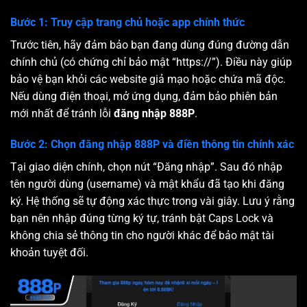
Bước 1: Truy cập trang chủ hoặc app chính thức
Trước tiên, hãy đảm bảo bạn đang dùng đúng đường dẫn
chính chủ (có chứng chỉ bảo mật “https://”). Điều này giúp
bảo vệ bạn khỏi các website giả mạo hoặc chứa mã độc.
Nếu dùng điện thoại, mở ứng dụng, đảm bảo phiên bản
mới nhất để tránh lỗi
đăng nhập 888P
.
Bước 2: Chọn đăng nhập 888P và điền thông tin chính xác
Tại giao diện chính, chọn nút “Đăng nhập”. Sau đó nhập
tên người dùng (username) và mật khẩu đã tạo khi đăng
ký. Hệ thống sẽ tự động xác thực trong vài giây. Lưu ý rằng
bạn nên nhập đúng từng ký tự, tránh bật Caps Lock và
không chia sẻ thông tin cho người khác để bảo mật tài
khoản tuyệt đối.