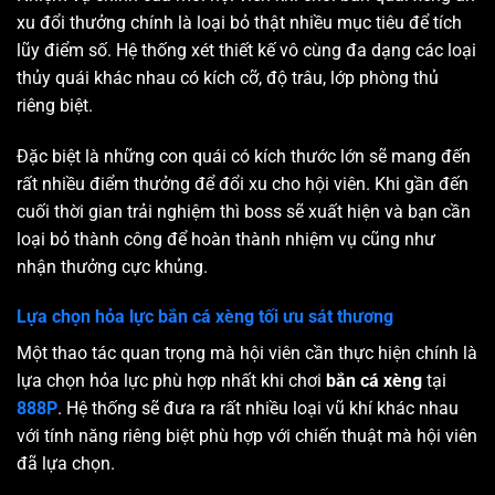
xu đổi thưởng chính là loại bỏ thật nhiều mục tiêu để tích
lũy điểm số. Hệ thống xét thiết kế vô cùng đa dạng các loại
thủy quái khác nhau có kích cỡ, độ trâu, lớp phòng thủ
riêng biệt.
Đặc biệt là những con quái có kích thước lớn sẽ mang đến
rất nhiều điểm thưởng để đổi xu cho hội viên. Khi gần đến
cuối thời gian trải nghiệm thì boss sẽ xuất hiện và bạn cần
loại bỏ thành công để hoàn thành nhiệm vụ cũng như
nhận thưởng cực khủng.
Lựa chọn hỏa lực bắn cá xèng tối ưu sát thương
Một thao tác quan trọng mà hội viên cần thực hiện chính là
lựa chọn hỏa lực phù hợp nhất khi chơi
bắn cá xèng
tại
888P
. Hệ thống sẽ đưa ra rất nhiều loại vũ khí khác nhau
với tính năng riêng biệt phù hợp với chiến thuật mà hội viên
đã lựa chọn.