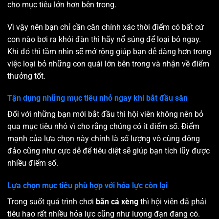
cho mục tiêu lớn hơn bên trong.
Vì vậy nên bạn chỉ cần căn chính xác thời điểm có bất cứ
con nào bơi ra khỏi đàn thì hãy nổ súng để loại bỏ ngay.
Khi đó thì tầm nhìn sẽ mở rộng giúp bạn dễ dàng hơn trong
việc loại bỏ những con quái lớn bên trong và nhận về điểm
thưởng tốt.
Tận dụng những mục tiêu nhỏ ngay khi bắt đầu săn
Đối với những bạn mới bắt đầu thì hội viên không nên bỏ
qua mục tiêu nhỏ vì cho rằng chúng có ít điểm số. Điểm
mạnh của lựa chọn này chính là số lượng vô cùng đông
đảo cũng như cực dễ để tiêu diệt sẽ giúp bạn tích lũy được
nhiều điểm số.
Lựa chọn mục tiêu phù hợp với hỏa lực còn lại
Trong suốt quá trình chơi
bắn cá xèng
thì hội viên đã phải
tiêu hao rất nhiều hỏa lực cũng như lượng đạn đang có.