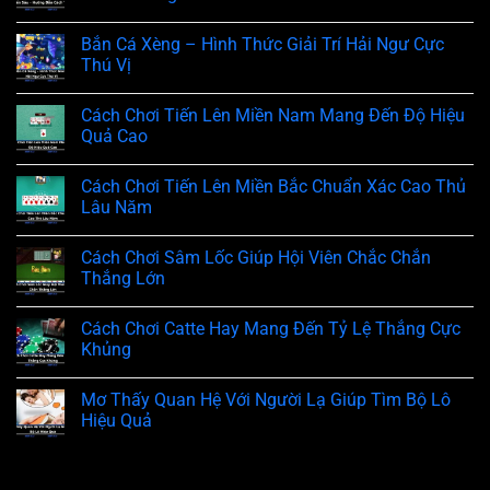
Bắn Cá Xèng – Hình Thức Giải Trí Hải Ngư Cực
Thú Vị
Cách Chơi Tiến Lên Miền Nam Mang Đến Độ Hiệu
Quả Cao
Cách Chơi Tiến Lên Miền Bắc Chuẩn Xác Cao Thủ
Lâu Năm
Cách Chơi Sâm Lốc Giúp Hội Viên Chắc Chắn
Thắng Lớn
Cách Chơi Catte Hay Mang Đến Tỷ Lệ Thắng Cực
Khủng
Mơ Thấy Quan Hệ Với Người Lạ Giúp Tìm Bộ Lô
Hiệu Quả