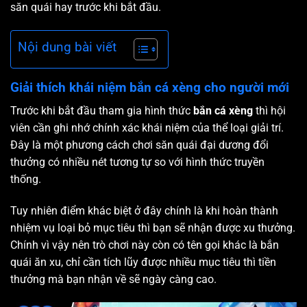
săn quái hay trước khi bắt đầu.
Nội dung bài viết
Giải thích khái niệm bắn cá xèng cho người mới
Trước khi bắt đầu tham gia hình thức
bắn cá xèng
thì hội
viên cần ghi nhớ chính xác khái niệm của thể loại giải trí.
Đây là một phương cách chơi săn quái đại dương đổi
thưởng có nhiều nét tương tự so với hình thức truyền
thống.
Tuy nhiên điểm khác biệt ở đây chính là khi hoàn thành
nhiệm vụ loại bỏ mục tiêu thì bạn sẽ nhận được xu thưởng.
Chính vì vậy nên trò chơi này còn có tên gọi khác là bắn
quái ăn xu, chỉ cần tích lũy được nhiều mục tiêu thì tiền
thưởng mà bạn nhận về sẽ ngày càng cao.