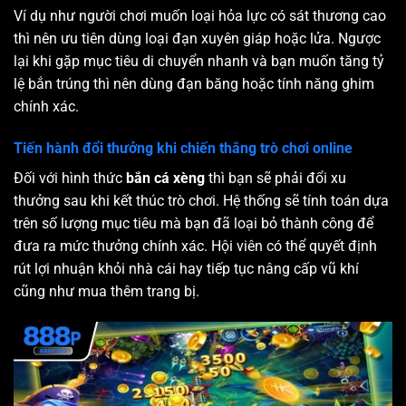
Ví dụ như người chơi muốn loại hỏa lực có sát thương cao
thì nên ưu tiên dùng loại đạn xuyên giáp hoặc lửa. Ngược
lại khi gặp mục tiêu di chuyển nhanh và bạn muốn tăng tỷ
lệ bắn trúng thì nên dùng đạn băng hoặc tính năng ghim
chính xác.
Tiến hành đổi thưởng khi chiến thắng trò chơi online
Đối với hình thức
bắn cá xèng
thì bạn sẽ phải đổi xu
thưởng sau khi kết thúc trò chơi. Hệ thống sẽ tính toán dựa
trên số lượng mục tiêu mà bạn đã loại bỏ thành công để
đưa ra mức thưởng chính xác. Hội viên có thể quyết định
rút lợi nhuận khỏi nhà cái hay tiếp tục nâng cấp vũ khí
cũng như mua thêm trang bị.