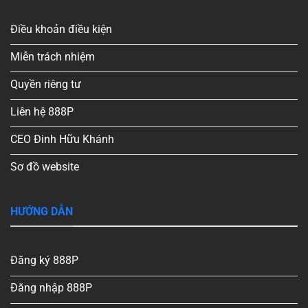
Điều khoản điều kiện
Miễn trách nhiệm
Quyền riêng tư
Liên hệ 888P
CEO Đinh Hữu Khánh
Sơ đồ website
HƯỚNG DẪN
Đăng ký 888P
Đăng nhập 888P