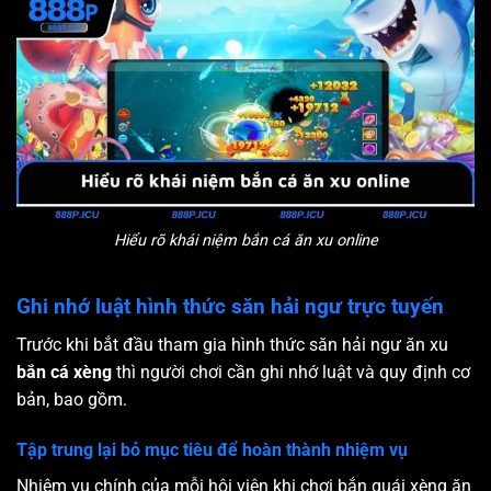
Hiểu rõ khái niệm bắn cá ăn xu online
Ghi nhớ luật hình thức săn hải ngư trực tuyến
Trước khi bắt đầu tham gia hình thức săn hải ngư ăn xu
bắn cá xèng
thì người chơi cần ghi nhớ luật và quy định cơ
bản, bao gồm.
Tập trung lại bỏ mục tiêu để hoàn thành nhiệm vụ
Nhiệm vụ chính của mỗi hội viên khi chơi bắn quái xèng ăn