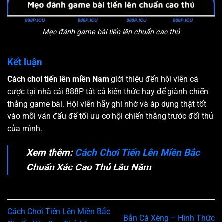
Mẹo đánh game bài tiến lên chuẩn cao thủ
Kết luận
Cách chơi tiến lên miền Nam
giới thiệu đến hội viên cá
cược tại nhà cái 888P tất cả kiến thức hay để giành chiến
thắng game bài. Hội viên hãy ghi nhớ và áp dụng thật tốt
vào mỗi ván đấu để tối ưu cơ hội chiến thắng trước đối thủ
của mình.
Xem thêm:
Cách Chơi Tiến Lên Miền Bắc
Chuẩn Xác Cao Thủ Lâu Năm
Cách Chơi Tiến Lên Miền Bắc
Bắn Cá Xèng – Hình Thức