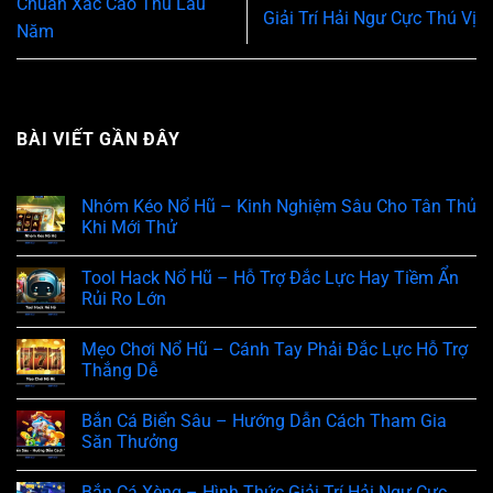
Chuẩn Xác Cao Thủ Lâu
Giải Trí Hải Ngư Cực Thú Vị
Năm
BÀI VIẾT GẦN ĐÂY
Nhóm Kéo Nổ Hũ – Kinh Nghiệm Sâu Cho Tân Thủ
Khi Mới Thử
Tool Hack Nổ Hũ – Hỗ Trợ Đắc Lực Hay Tiềm Ẩn
Rủi Ro Lớn
Mẹo Chơi Nổ Hũ – Cánh Tay Phải Đắc Lực Hỗ Trợ
Thắng Dễ
Bắn Cá Biển Sâu – Hướng Dẫn Cách Tham Gia
Săn Thưởng
Bắn Cá Xèng – Hình Thức Giải Trí Hải Ngư Cực