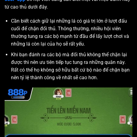
từ cao thủ dưới đây.
Cần biết cách giữ lại những lá có giá trị lớn ở lượt đấu
cuối để chặn đối thủ. Thông thường, nhiều hội viên
thường tung ra các bộ mạnh từ đầu để lấy lượt chơi và
những lá còn lại của họ sẽ rất yếu.
Khi bạn đánh ra các bộ mà đối thủ không thể chặn lại
được thì nên ưu tiên tiếp tục tung ra những quân này.
Rất có thể họ không sở hữu bất cứ bộ nào để chặn bạn
nên tỷ lệ thành công về nhất sẽ cao hơn.