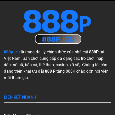
888p.icu
là trang đại lý chính thức của nhà cái
888P
tại
Việt Nam. Sân chơi cung cấp đa dạng các trò chơi hấp
dẫn: nổ hũ, bắn cá, thể thao, casino, xổ số,..Chúng tôi còn
đang triển khai ưu đãi
888 P
tặng 888K chào đón hội viên
mới tham gia.
LIÊN KẾT NHANH