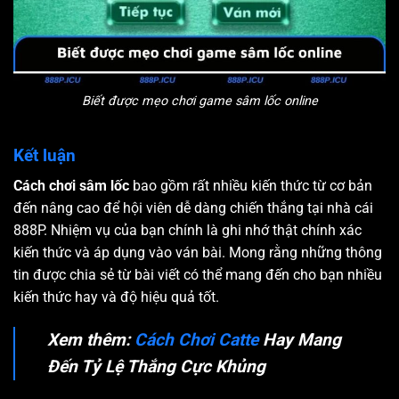
Biết được mẹo chơi game sâm lốc online
Kết luận
Cách chơi sâm lốc
bao gồm rất nhiều kiến thức từ cơ bản
đến nâng cao để hội viên dễ dàng chiến thắng tại nhà cái
888P. Nhiệm vụ của bạn chính là ghi nhớ thật chính xác
kiến thức và áp dụng vào ván bài. Mong rằng những thông
tin được chia sẻ từ bài viết có thể mang đến cho bạn nhiều
kiến thức hay và độ hiệu quả tốt.
Xem thêm:
Cách Chơi Catte
Hay Mang
Đến Tỷ Lệ Thắng Cực Khủng