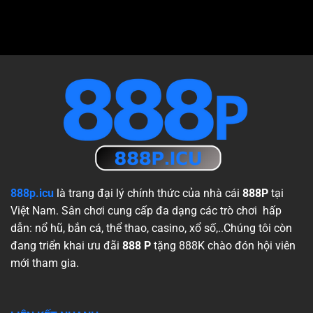
888p.icu
là trang đại lý chính thức của nhà cái
888P
tại
Việt Nam. Sân chơi cung cấp đa dạng các trò chơi hấp
dẫn: nổ hũ, bắn cá, thể thao, casino, xổ số,..Chúng tôi còn
đang triển khai ưu đãi
888 P
tặng 888K chào đón hội viên
mới tham gia.