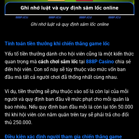
Ghi nhớ luật và quy định sâm lốc online
Tính toán tiền thưởng khi chiến thắng game lốc
Yếu tố tiền thưởng dành cho hội viên cũng là một kiến thức
quan trọng mà
cách chơi sâm lốc
tại
888P Casino
chia sẻ
đến hội viên. Con số này sẽ tùy thuộc vào mức vốn ban
đầu mà tất cả người chơi đã thống nhất cùng nhau.
Ví dụ, tiền thưởng sẽ phụ thuộc vào số lá còn lại của mỗi
người và quy định ban đầu về mức phạt cho mỗi quân là
bao nhiêu. Nếu quy định ban đầu mỗi lá còn lại tốn 50.000
thì khi hội viên còn năm quân trên tay sẽ phải trả cho đối
thủ 250.000.
Điều kiện xác định người tham gia chiến thắng game