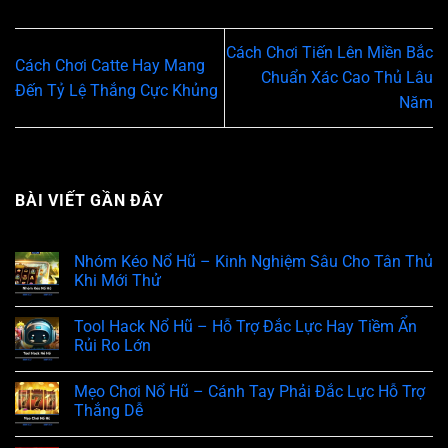
Cách Chơi Tiến Lên Miền Bắc
Cách Chơi Catte Hay Mang
Chuẩn Xác Cao Thủ Lâu
Đến Tỷ Lệ Thắng Cực Khủng
Năm
BÀI VIẾT GẦN ĐÂY
Nhóm Kéo Nổ Hũ – Kinh Nghiệm Sâu Cho Tân Thủ
Khi Mới Thử
Tool Hack Nổ Hũ – Hỗ Trợ Đắc Lực Hay Tiềm Ẩn
Rủi Ro Lớn
Mẹo Chơi Nổ Hũ – Cánh Tay Phải Đắc Lực Hỗ Trợ
Thắng Dễ