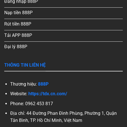
Đăng nhập 888P
Nạp tiền 888P
Rút tiền 888P
Tải APP 888P
Đại lý 888P
THÔNG TIN LIÊN HỆ
Thương hiệu:
888P
Website:
https://tdx.cn.com/
Phone: 0962 453 817
Địa chỉ: 44 Đường Phan Đình Phùng, Phường 1, Quận
Tân Bình, TP. Hồ Chí Minh, Việt Nam