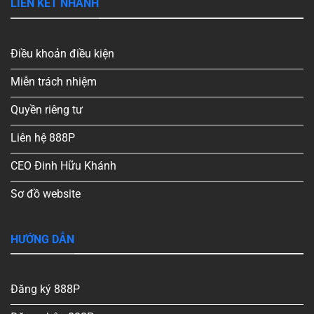
LIÊN KẾT NHANH
Điều khoản điều kiện
Miễn trách nhiệm
Quyền riêng tư
Liên hệ 888P
CEO Đinh Hữu Khánh
Sơ đồ website
HƯỚNG DẪN
Đăng ký 888P