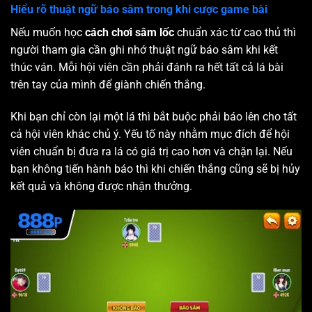
Hiểu rõ thuật ngữ báo sâm trong khi cược game bài
Nếu muốn học
cách chơi sâm lốc
chuẩn xác từ cao thủ thì
người tham gia cần ghi nhớ thuật ngữ báo sâm khi kết
thúc ván. Mỗi hội viên cần phải đánh ra hết tất cả lá bài
trên tay của mình để giành chiến thắng.
Khi bạn chỉ còn lại một lá thì bắt buộc phải báo lên cho tất
cả hội viên khác chủ ý. Yếu tố này nhằm mục đích để hội
viên chuẩn bị đưa ra lá có giá trị cao hơn và chặn lại. Nếu
bạn không tiến hành báo thì khi chiến thắng cũng sẽ bị hủy
kết quả và không được nhận thưởng.